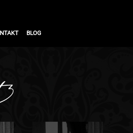
NTAKT
BLOG