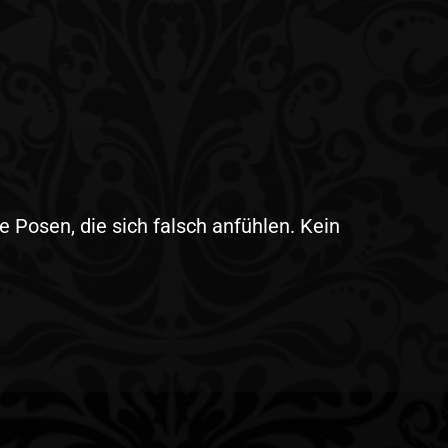
e Posen, die sich falsch anfühlen. Kein