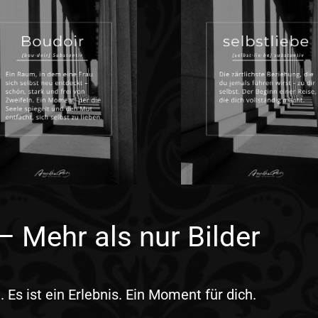
– Mehr als nur Bilder
 Es ist ein Erlebnis. Ein Moment für dich.