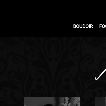
BOUDOIR
FO