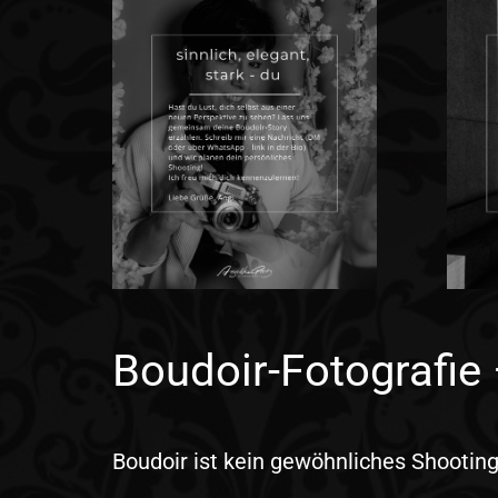
Boudoir-Fotografie 
Boudoir ist kein gewöhnliches Shooting.