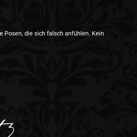
e Posen, die sich falsch anfühlen. Kein